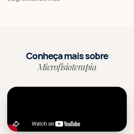
Conheça mais sobre
Microfisioterapia