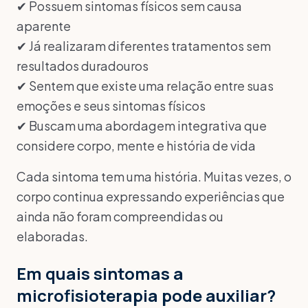
✔ Possuem sintomas físicos sem causa
aparente
✔ Já realizaram diferentes tratamentos sem
resultados duradouros
✔ Sentem que existe uma relação entre suas
emoções e seus sintomas físicos
✔ Buscam uma abordagem integrativa que
considere corpo, mente e história de vida
Cada sintoma tem uma história. Muitas vezes, o
corpo continua expressando experiências que
ainda não foram compreendidas ou
elaboradas.
Em quais sintomas a
microfisioterapia pode auxiliar?