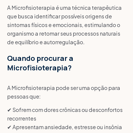
A Microfisioterapia é uma técnica terapêutica
que busca identificar possíveis origens de
sintomas físicos e emocionais, estimulando o
organismo a retomar seus processos naturais
de equilíbrio e autorregulação.
Quando procurar a
Microfisioterapia?
A Microfisioterapia pode ser uma opção para
pessoas que:
✔ Sofrem com dores crônicas ou desconfortos
recorrentes
✔ Apresentam ansiedade, estresse ou insônia