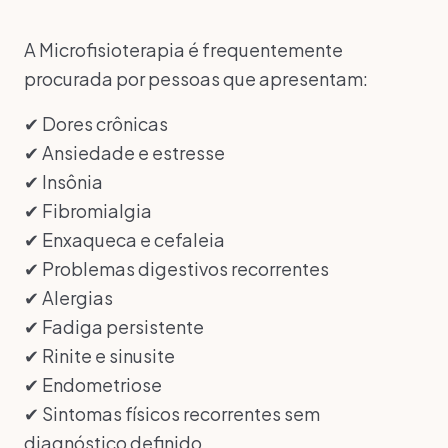
A Microfisioterapia é frequentemente
procurada por pessoas que apresentam:
✔ Dores crônicas
✔ Ansiedade e estresse
✔ Insônia
✔ Fibromialgia
✔ Enxaqueca e cefaleia
✔ Problemas digestivos recorrentes
✔ Alergias
✔ Fadiga persistente
✔ Rinite e sinusite
✔ Endometriose
✔ Sintomas físicos recorrentes sem