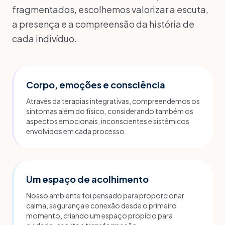
fragmentados, escolhemos valorizar a escuta,
a presença e a compreensão da história de
cada indivíduo.
Corpo, emoções e consciência
Através da terapias integrativas, compreendemos os
sintomas além do físico, considerando também os
aspectos emocionais, inconscientes e sistêmicos
envolvidos em cada processo.
Um espaço de acolhimento
Nosso ambiente foi pensado para proporcionar
calma, segurança e conexão desde o primeiro
momento, criando um espaço propício para