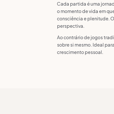
Cada partida é uma jornad
o momento de vida em que 
consciência e plenitude. O
perspectiva.
Ao contrário de jogos tra
sobre si mesmo. Ideal pa
crescimento pessoal.