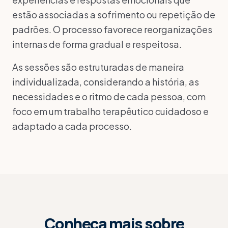
estão associadas a sofrimento ou repetição de
padrões. O processo favorece reorganizações
internas de forma gradual e respeitosa.
As sessões são estruturadas de maneira
individualizada, considerando a história, as
necessidades e o ritmo de cada pessoa, com
foco em um trabalho terapêutico cuidadoso e
adaptado a cada processo.
Conheça mais sobre