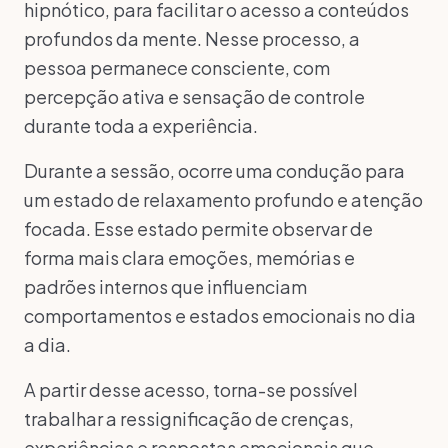
hipnótico, para facilitar o acesso a conteúdos
profundos da mente. Nesse processo, a
pessoa permanece consciente, com
percepção ativa e sensação de controle
durante toda a experiência.
Durante a sessão, ocorre uma condução para
um estado de relaxamento profundo e atenção
focada. Esse estado permite observar de
forma mais clara emoções, memórias e
padrões internos que influenciam
comportamentos e estados emocionais no dia
a dia.
A partir desse acesso, torna-se possível
trabalhar a ressignificação de crenças,
experiências e respostas emocionais que